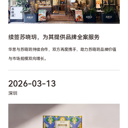
续签苏晓玥，为其提供品牌全案服务
华思与苏晓玥持续合作，双方再度携手，助力苏晓玥品牌价值
与市场规模双向增长。
2026-03-13
深圳