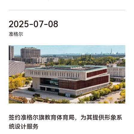
2025-07-08
准格尔
签约准格尔旗教育体育局，为其提供形象系
统设计服务