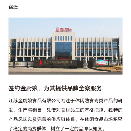
宿迁
签约金厨娘，为其提供品牌全案服务
江苏金厨娘食品有限公司专注于休闲熟食肉类产品的研
发、生产与销售，凭借对食材品质的严格把控、独特的
产品风味以及完善的供应链体系，在休闲食品市场积累
了稳定的消费群体，树立了一定的品牌认知度。