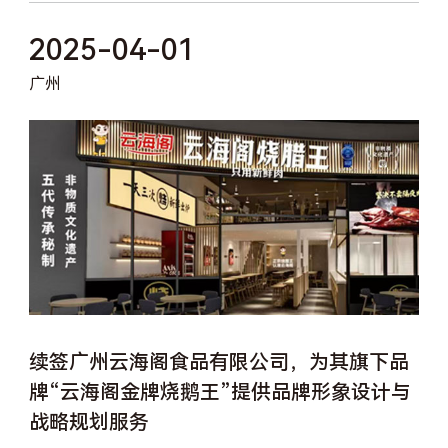
2025-04-01
广州
续签广州云海阁食品有限公司，为其旗下品
牌“云海阁金牌烧鹅王”提供品牌形象设计与
战略规划服务