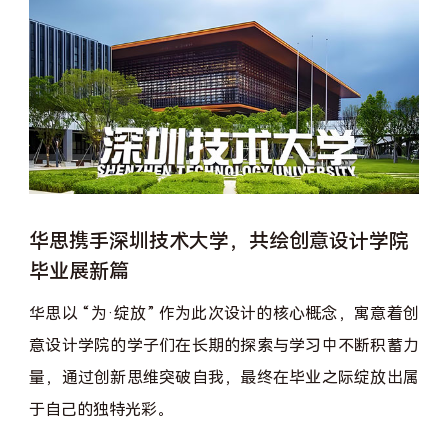
华思携手深圳技术大学，共绘创意设计学院
毕业展新篇
华思以 “为·绽放” 作为此次设计的核心概念，寓意着创
意设计学院的学子们在长期的探索与学习中不断积蓄力
量，通过创新思维突破自我，最终在毕业之际绽放出属
于自己的独特光彩。