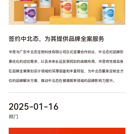
签约中北态，为其提供品牌全案服务
华思与广东中北态生物科技有限公司正式签署合作协议，中北态对品牌形
象优化的迫切需求，以及未来长远发展规划的战略布局，华思将凭借自身
在品牌全案策划设计领域的深厚底蕴和丰富经验，为中北态量身定制全方
位的品牌解决方案，推动中北态在健康营养领域的品牌影响力提升。
2025-01-16
祁门