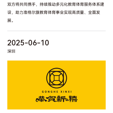
双方将共同携手，持续推动多元化教育体育服务体系建
设，助力准格尔旗教育体育事业实现高质量、全面发
展。
2025-06-10
深圳