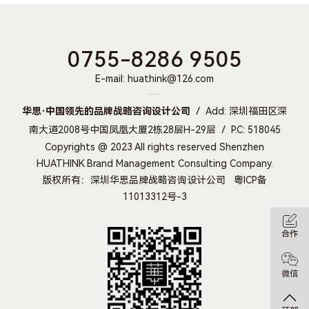
0755-8286 9505
E-mail: huathink@126.com
华思·中国领先的品牌战略咨询设计公司
Add: 深圳福田区深
南大道2008号中国凤凰大厦2栋28层H-29层
P.C: 518045
Copyrights @ 2023 All rights reserved Shenzhen
HUATHINK Brand Management Consulting Company.
版权所有：深圳华思品牌战略咨询设计公司
粤ICP备
11013312号-3
合作
微信