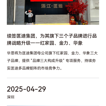
续签匡迪集团，为其旗下三个子品牌进行品
牌战略升级——红家园、金力、华象
华思将为匡迪集团母公司旗下红家园、金力、华象三大
子品牌，提供 “品牌三大构成升级” 专项服务，持续夯
实匡迪多品牌矩阵的市场竞争力。
2025-04-29
深圳