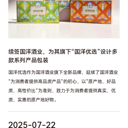
续签国洋酒业，为其旗下“国洋优选”设计多
款系列产品包装
国洋优选作为国洋酒业旗下全新品牌，延续了国洋酒业
“为消费者提供高品质产品”的初心，以“原产地、好品
质、高性价比”为准则，致力于为消费者提供真实、优
质、实惠的原产地好物。
2025-07-22