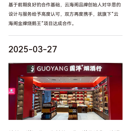
基于前期良好的合作基础，云海阁品牌创始人对华思的
设计与服务给予高度认可，双方再度携手，就旗下“云
海阁金牌烧鹅王”项目达成合作。
2025-03-27