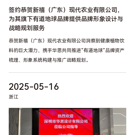
签约恭贺新禧（广东）现代农业有限公司，
为其旗下有道地球品牌提供品牌形象设计与
战略规划服务
恭贺新禧（广东）现代农业有限公司洞察到健康植物饮
料的巨大潜力，携手华思共同推进“有道地球”品牌资产
梳理、形象系统构建与推广战略规划。
2025-05-16
浙江