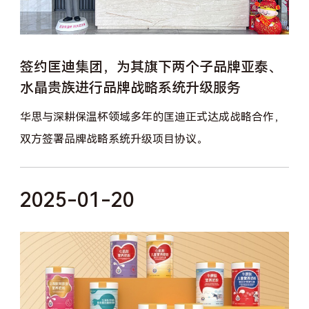
签约匡迪集团，为其旗下两个子品牌亚泰、
水晶贵族进行品牌战略系统升级服务
华思与深耕保温杯领域多年的匡迪正式达成战略合作，
双方签署品牌战略系统升级项目协议。
2025-01-20