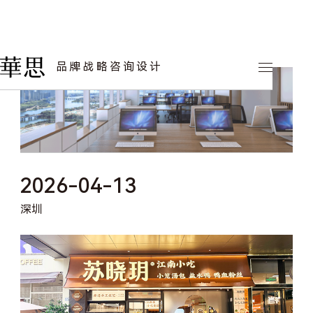
品牌战略咨询设计
2026-04-13
深圳