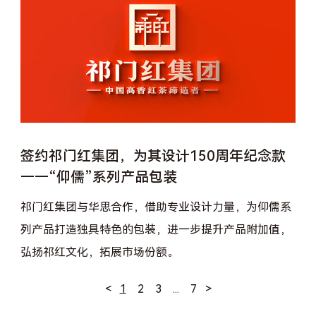
签约祁门红集团，为其设计150周年纪念款
——“仰儒”系列产品包装
祁门红集团与华思合作，借助专业设计力量，为仰儒系
列产品打造独具特色的包装，进一步提升产品附加值，
弘扬祁红文化，拓展市场份额。
<
1
2
3
...
7
>