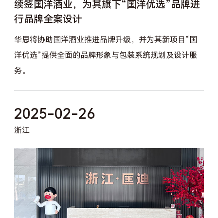
续签国洋酒业，为其旗下“国洋优选”品牌进
行品牌全案设计
华思将协助国洋酒业推进品牌升级，并为其新项目“国
洋优选”提供全面的品牌形象与包装系统规划及设计服
务。
2025-02-26
浙江