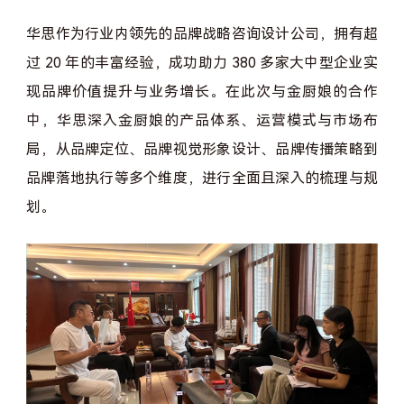
华思作为行业内领先的品牌战略咨询设计公司，拥有超
过 20 年的丰富经验，成功助力 380 多家大中型企业实
现品牌价值提升与业务增长。在此次与金厨娘的合作
中，华思深入金厨娘的产品体系、运营模式与市场布
局，从品牌定位、品牌视觉形象设计、品牌传播策略到
品牌落地执行等多个维度，进行全面且深入的梳理与规
划。