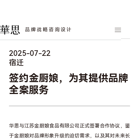
华思动态
品牌战略咨询设计
2025-07-22
宿迁
签约金厨娘，为其提供品牌
全案服务
华思
与
江苏金厨娘食品有限公司
正式签署合作协议，鉴
于金厨娘对品牌形象升级的迫切需求，以及其对未来长