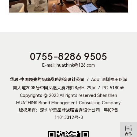
0755-8286 9505
E-mail: huathink@126.com
华思·中国领先的品牌战略咨询设计公司
Add: 深圳福田区深
南大道2008号中国凤凰大厦2栋28层H-29层
P.C: 518045
Copyrights @ 2023 All rights reserved Shenzhen
HUATHINK Brand Management Consulting Company.
版权所有：深圳华思品牌战略咨询设计公司
粤ICP备
11013312号-3
合作