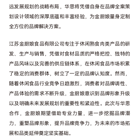
远发展规划的战略布局，华思将凭借自身在品牌全案策
划设计领域的深厚底蕴和丰富经验，为金厨娘量身定制
全方位的品牌解决方案。​
江苏金厨娘食品有限公司专注于休闲熟食肉类产品的研
发、生产与销售，凭借对食材品质的严格把控、独特的
产品风味以及完善的供应链体系，在休闲食品市场积累
了稳定的消费群体，树立了一定的品牌认知度。然而，
随着休闲食品行业竞争日趋激烈，消费者对品牌调性、
产品体验的需求不断升级，金厨娘意识到品牌形象升级
以及明确未来发展规划的重要性和紧迫性。此次与华思
合作，金厨娘期望借助专业力量，进一步挖掘品牌潜
力，重塑品牌形象，提升品牌竞争力，为未来的市场拓
展和品类延伸奠定坚实基础。​