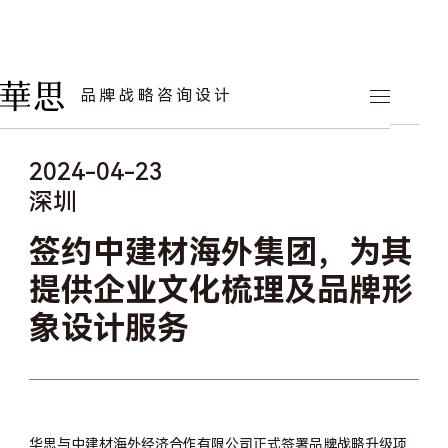
华思动态
品牌战略咨询设计
2024-04-23
深圳
签约中建材海外集团，为其
提供企业文化梳理及品牌形
象设计服务
华思与中建材海外经济合作有限公司正式签署品牌战略升级项