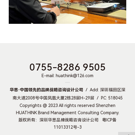
0755-8286 9505
E-mail: huathink@126.com
华思·中国领先的品牌战略咨询设计公司
Add: 深圳福田区深
南大道2008号中国凤凰大厦2栋28层H-29层
P.C: 518045
Copyrights @ 2023 All rights reserved Shenzhen
HUATHINK Brand Management Consulting Company.
版权所有：深圳华思品牌战略咨询设计公司
粤ICP备
11013312号-3