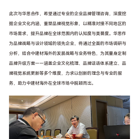
此次与华思合作，希望通过专业的企业品牌管理咨询，深度挖
掘企业文化内涵，重塑品牌视觉形象，以精准对接不同地区的
市场需求，提升品牌在全球范围内的认知度与美誉度。华思作
为品牌战略与设计领域的领先企业，将通过全面的市场调研与
分析，结合中建材海外的发展战略与业务特色，为其量身定制
品牌升级方案
——涵盖企业文化梳理、品牌话语体系建立、品
牌视觉系统更新等多个维度，力求以创新的理念与专业的服
务，助力中建材海外在全球市场中脱颖而出。