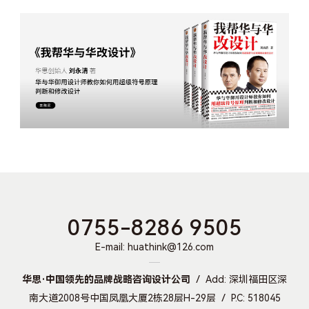
0755-8286 9505
E-mail: huathink@126.com
华思·中国领先的品牌战略咨询设计公司
Add: 深圳福田区深
南大道2008号中国凤凰大厦2栋28层H-29层
P.C: 518045