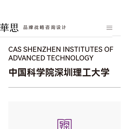
华思案例
品牌战略咨询设计
文化教育
CAS SHENZHEN INSTITUTES OF
ADVANCED TECHNOLOGY
中国科学院深圳理工大学