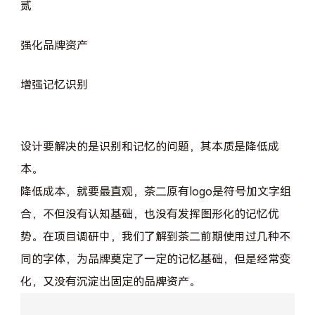
贰
强化品牌资产
增强记忆识别
设计要解决的是识别和记忆的问题，其本质是降低成
本。
降低成本，就要最直观，茶二原有logo是符号加文字组
合，不但没有认知基础，也没有发挥图形化的记忆优
势。在项目调研中，我们了解到茶二前期使用过几种不
同的字体，为品牌奠定了一定的记忆基础，但是经常变
化，又没有沉淀出固定的品牌资产。