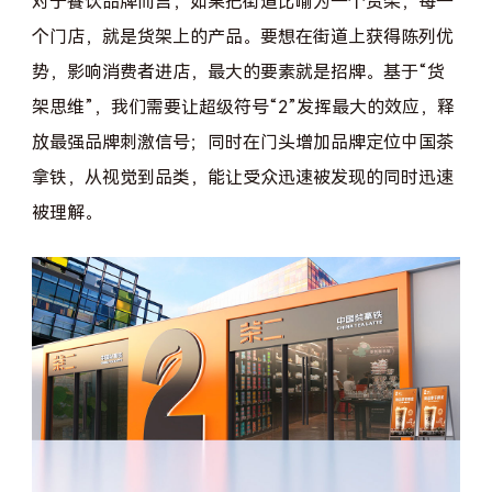
对于餐饮品牌而言，如果把街道比喻为一个货架，每一
个门店，就是货架上的产品。要想在街道上获得陈列优
势，影响消费者进店，最大的要素就是招牌。基于“货
架思维”，我们需要让超级符号“2”发挥最大的效应，释
放最强品牌刺激信号；同时在门头增加品牌定位中国茶
拿铁，从视觉到品类，能让受众迅速被发现的同时迅速
被理解。