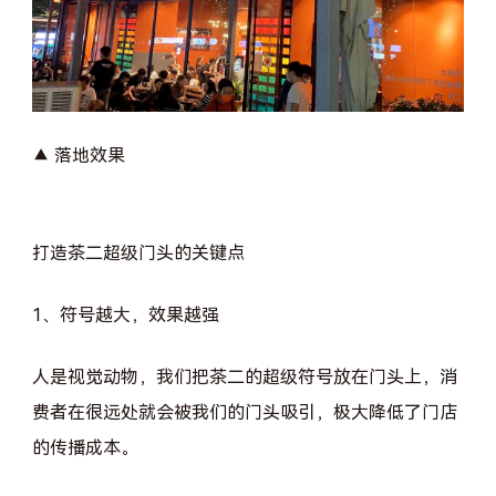
▲ 落地效果
打造茶二超级门头的关键点
1、符号越大，效果越强
人是视觉动物，我们把茶二的超级符号放在门头上，消
费者在很远处就会被我们的门头吸引，极大降低了门店
的传播成本。