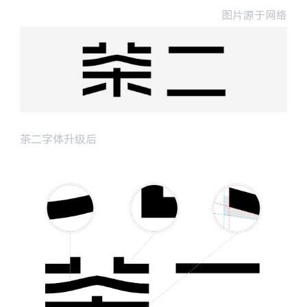
图片源于网络
茶二字体升级后