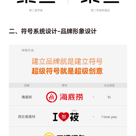
二、符号系统设计-品牌形象设计