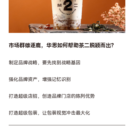
市场群雄逐鹿，华思如何帮助茶二脱颖而出？
制定品牌战略，要先找到战略基因
强化品牌资产，增强记忆识别
打造超级店招，创造品牌门店的陈列优势
打造超级包装，让包装视觉冲击最大化