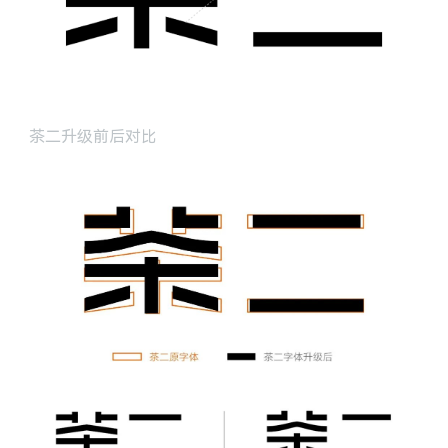
茶二升级前后对比