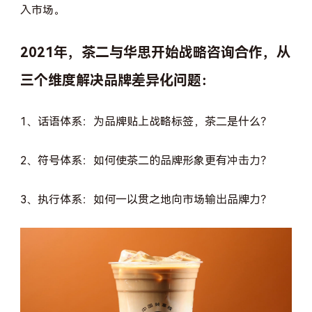
入市场。
2021年，茶二与华思开始战略咨询合作，从
三个维度解决品牌差异化问题：
1、话语体系：为品牌贴上战略标签，茶二是什么？
2、符号体系：如何使茶二的品牌形象更有冲击力？
3、执行体系：如何一以贯之地向市场输出品牌力？