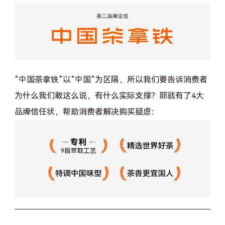
“中国茶拿铁”以“中国”为区隔，所以我们要告诉消费者
为什么我们敢这么说，有什么实际支撑？那就有了4大
品牌信任状，帮助消费者解决购买疑虑：