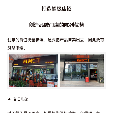
打造超级店招
创造品牌门店的陈列优势
创意的价值衡量标准，是要把产品售卖出去，因此要有
货架思维。
▲ 店旧形象