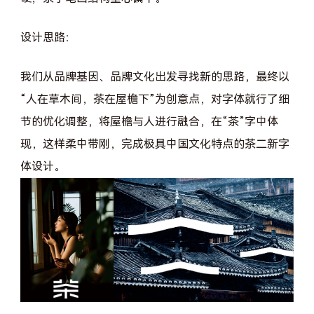
设计思路：
我们从品牌基因、品牌文化出发寻找新的思路，最终以
“人在草木间，茶在屋檐下”为创意点，对字体就行了细
节的优化调整，将屋檐与人进行融合，在“茶”字中体
现，这样柔中带刚，完成极具中国文化特点的茶二新字
体设计。