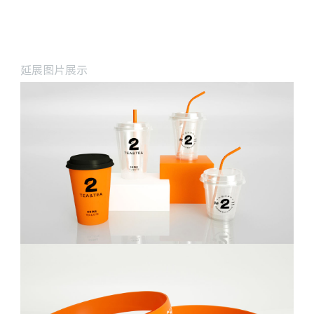
延展图片展示