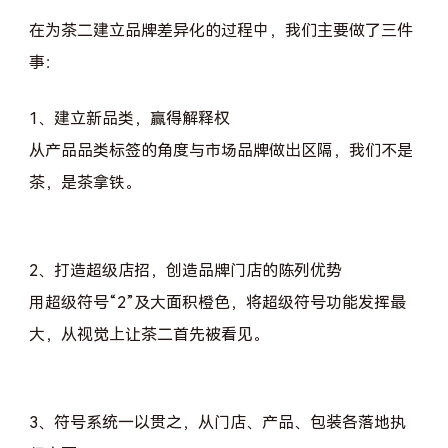
在为茶二建立品牌差异化的过程中，我们主要做了三件
事：
1、建立新品类，赢得解释权
从产品品类标签的角度与市场品牌做出区隔，我们不是
茶，是茶拿铁。
2、打造超级店招，创造品牌门店的陈列优势
用超级符号“2”及大面积橙色，将超级符号功能发挥最
大，从视觉上让茶二首先被看见。
3、符号系统一以贯之，从门店、产品、包装各落地执