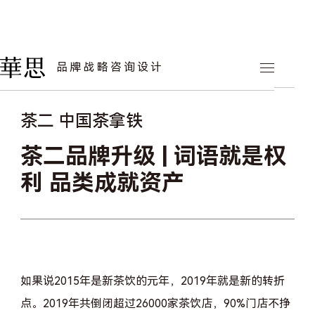
华思案例
品牌战略咨询设计
餐饮品牌
茶二 中国茶拿铁
茶二品牌升级 | 词语就是权
利 品类成就资产
如果说2015年是新茶饮的元年，2019年就是新的转折
点。2019年共倒闭超过26000家茶饮店，90%门店不挣