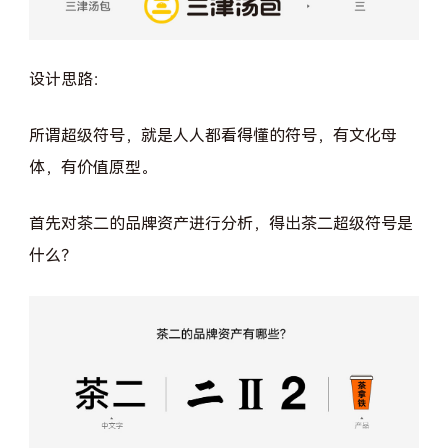
设计思路：
所谓超级符号，就是人人都看得懂的符号，有文化母
体，有价值原型。
首先对茶二的品牌资产进行分析，得出茶二超级符号是
什么？