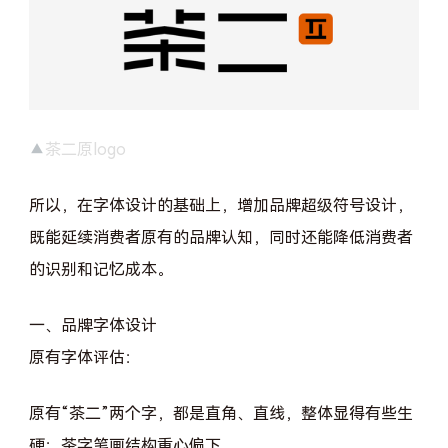
▲
茶二原logo
所以，在字体设计的基础上，增加品牌超级符号设计，
既能延续消费者原有的品牌认知，同时还能降低消费者
的识别和记忆成本。
一、品牌字体设计
原有字体评估：
原有“茶二”两个字，都是直角、直线，整体显得有些生
硬；茶字笔画结构重心偏下。