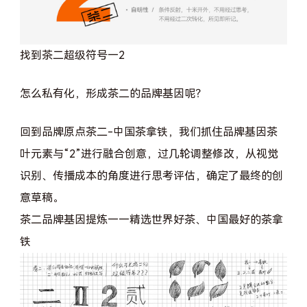
找到茶二超级符号—2
怎么私有化，形成茶二的品牌基因呢？
回到品牌原点茶二-中国茶拿铁，我们抓住品牌基因茶
叶元素与“2”进行融合创意，过几轮调整修改，从视觉
识别、传播成本的角度进行思考评估，确定了最终的创
意草稿。
茶二品牌基因提炼——精选世界好茶、中国最好的茶拿
铁