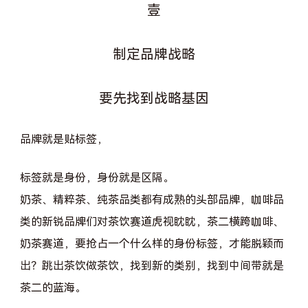
壹
制定品牌战略
要先找到战略基因
品牌就是贴标签，
标签就是身份，身份就是区隔。
奶茶、精粹茶、纯茶品类都有成熟的头部品牌，咖啡品
类的新锐品牌们对茶饮赛道虎视眈眈，茶二横跨咖啡、
奶茶赛道，要抢占一个什么样的身份标签，才能脱颖而
出？跳出茶饮做茶饮，找到新的类别，找到中间带就是
茶二的蓝海。