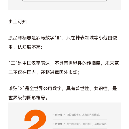
由上可知：
原品牌标志是罗马数字“Ⅱ”，只在钟表领域等小范围使
用，认知度不高；
“二”是中国汉字表达，不具有世界性的传播度，未来茶
二不仅在国内，还将进军国外市场；
唯独“2”是全世界公用数字，具有普世性、共识性，是
世界级的图形符号。