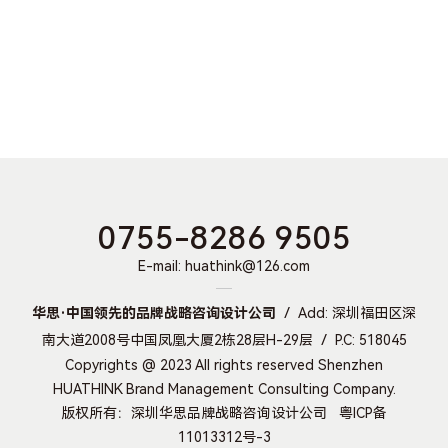
0755-8286 9505
E-mail: huathink@126.com
华思·中国领先的品牌战略咨询设计公司
Add: 深圳福田区深
南大道2008号中国凤凰大厦2栋28层H-29层
P.C: 518045
Copyrights @ 2023 All rights reserved Shenzhen
HUATHINK Brand Management Consulting Company.
版权所有：深圳华思品牌战略咨询设计公司
粤ICP备
11013312号-3