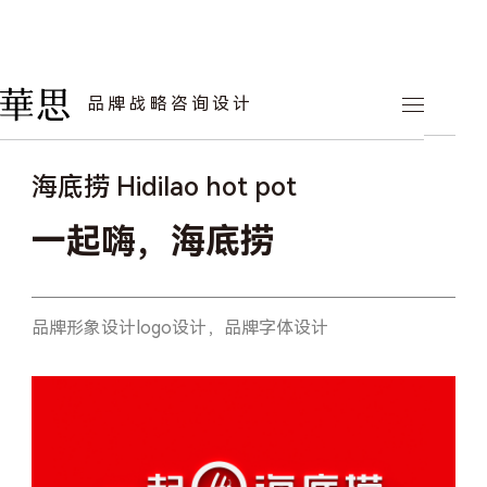
华思案例
品牌战略咨询设计
餐饮品牌
海底捞 Hidilao hot pot
一起嗨，海底捞
品牌形象设计
logo设计，品牌字体设计