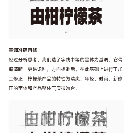
基调准确再修
经过分析思考，我们选了字线中等的⿊体为基调，它⻣
骼清晰，更易识别，⽅向找准后，在此基础上进⾏了加
⼯修正，柠檬茶产品的特性为清爽、年轻、时尚，新修
正的字体和产品整体⽓质很吻合。