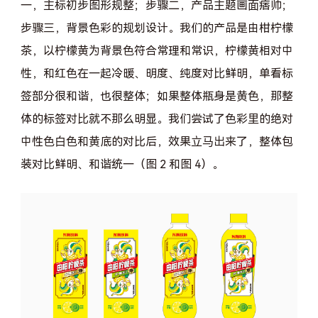
⼀，主标初步图形规整；步骤⼆，产品主题画⾯痞帅；
步骤三，背景⾊彩的规划设计。我们的产品是由柑柠檬
茶，以柠檬⻩为背景⾊符合常理和常识，柠檬⻩相对中
性，和红⾊在⼀起冷暖、明度、纯度对⽐鲜明，单看标
签部分很和谐，也很整体；如果整体瓶身是⻩⾊，那整
体的标签对⽐就不那么明显。我们尝试了⾊彩⾥的绝对
中性⾊⽩⾊和⻩底的对⽐后，效果⽴⻢出来了，整体包
装对⽐鲜明、和谐统⼀（图 2 和图 4）。