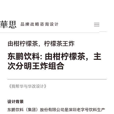
华思案例
品牌战略咨询设计
快消品牌
由柑柠檬茶，柠檬茶王炸
东鹏饮料: 由柑柠檬茶，主
次分明王炸组合
《我帮华与华改设计》
设计背景
东鹏饮料（集团）股份有限公司是深圳⽼字号饮料⽣产