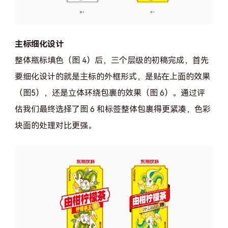
主标细化设计
整体瓶标填⾊（图 4）后，三个层级的初稿完成，⾸先
要细化设计的就是主标的外框形式，是贴在上⾯的效果
（图5），还是⽴体环绕包裹的效果（图 6）。通过评
估我们最终选择了图 6 和标签整体包裹得更紧凑，⾊彩
块⾯的处理对⽐更强。