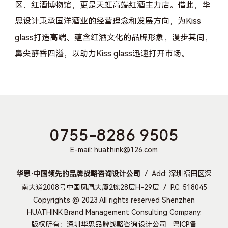
区、红酒博物馆，更是天虹高端红酒主力店。借此，华
思设计秉承国洋酒业的经营理念和发展方向，为Kiss
glass打造高端、蕴含红酒文化的品牌形象，漫步其间，
鼻尖醇香四溢，以助力Kiss glass迅速打开市场。
0755-8286 9505
E-mail: huathink@126.com
华思·中国领先的品牌战略咨询设计公司
Add: 深圳福田区深
南大道2008号中国凤凰大厦2栋28层H-29层
P.C: 518045
Copyrights @ 2023 All rights reserved Shenzhen
HUATHINK Brand Management Consulting Company.
版权所有：深圳华思品牌战略咨询设计公司
粤ICP备